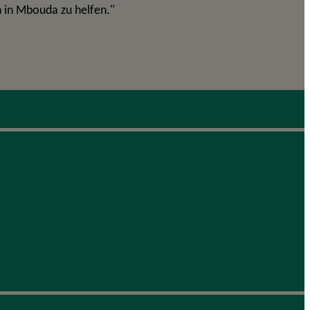
n in Mbouda zu helfen."